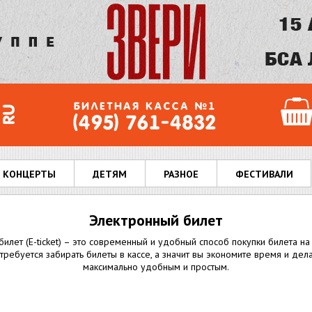
КОНЦЕРТЫ
ДЕТЯМ
РАЗНОЕ
ФЕСТИВАЛИ
Электронный билет
илет (E-ticket) – это современный и удобный способ покупки билета н
требуется забирать билеты в кассе, а значит вы экономите время и де
максимально удобным и простым.