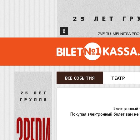
ВСЕ СОБЫТИЯ
ТЕАТР
Электронный б
Покупая электронный билет вам не 