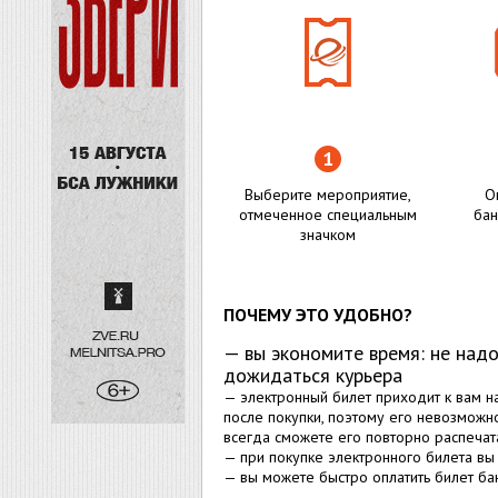
Выберите мероприятие,
О
отмеченное специальным
бан
значком
ПОЧЕМУ ЭТО УДОБНО?
— вы экономите время: не надо
дожидаться курьера
— электронный билет приходит к вам н
после покупки, поэтому его невозможно
всегда сможете его повторно распечат
— при покупке электронного билета вы 
— вы можете быстро оплатить билет ба