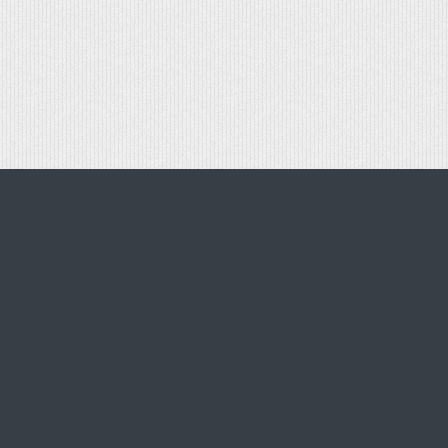
НАС
ДОСТАВКА
ЕКТРОННЫЙ БИЛЕТ
ФЕРТА