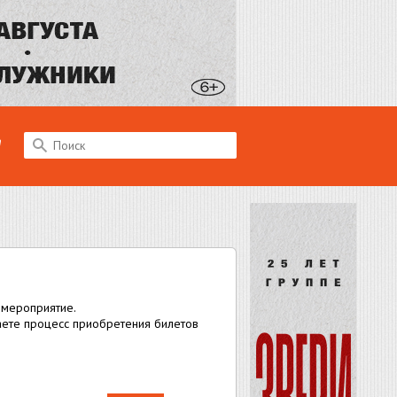
а мероприятие.
лаете процесс приобретения билетов